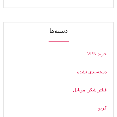
دسته‌ها
خرید VPN
دسته‌بندی نشده
فیلتر شکن موبایل
کریو