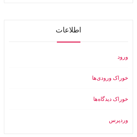
اطلاعات
ورود
خوراک ورودی‌ها
خوراک دیدگاه‌ها
وردپرس