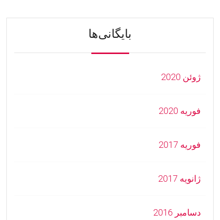
بایگانی‌ها
ژوئن 2020
فوریه 2020
فوریه 2017
ژانویه 2017
دسامبر 2016