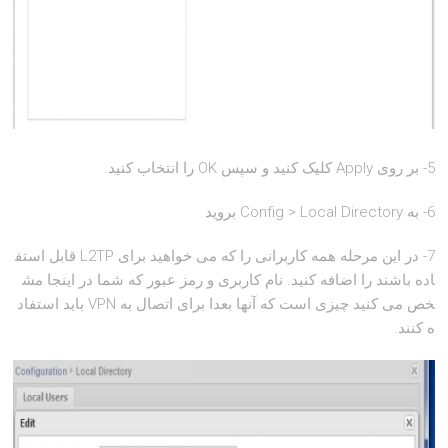
5- بر روی Apply کلیک کنید و سپس OK را انتخاب کنید.
6- به Config > Local Directory بروید
7- در این مرحله همه کاربرانی را که می خواهید برای L2TP قابل استف
اده باشند را اضافه کنید. نام کاربری و رمز عبور که شما در اینجا مش
خص می کنید چیزی است که آنها بعدا برای اتصال به VPN باید استفاد
ه کنند.