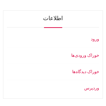
اطلاعات
ورود
خوراک ورودی‌ها
خوراک دیدگاه‌ها
وردپرس