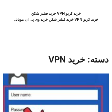
خرید کریو VPN خرید فیلتر شکن
خرید کریو VPN خرید فیلتر شکن خرید وی پی ان موبایل
دسته:
خرید VPN