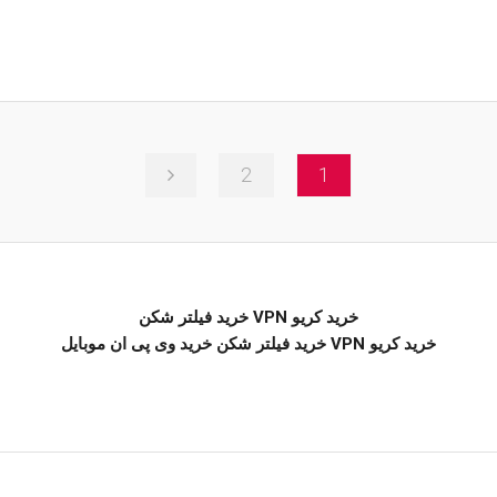
2
1
خرید کریو VPN خرید فیلتر شکن
خرید کریو VPN خرید فیلتر شکن خرید وی پی ان موبایل