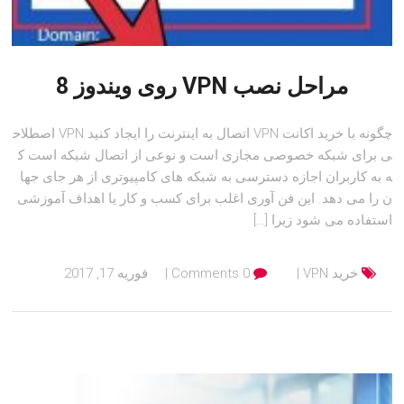
مراحل نصب VPN روی ویندوز 8
چگونه با خرید اکانت VPN اتصال به اینترنت را ایجاد کنید VPN اصطلاح
ی برای شبکه خصوصی مجازی است و نوعی از اتصال شبکه است ک
ه به کاربران اجازه دسترسی به شبکه های کامپیوتری از هر جای جها
ن را می دهد. این فن آوری اغلب برای کسب و کار یا اهداف آموزشی
استفاده می شود زیرا […]
خرید VPN
0 Comments
فوریه 17, 2017