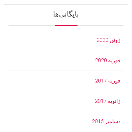
بایگانی‌ها
ژوئن 2020
فوریه 2020
فوریه 2017
ژانویه 2017
دسامبر 2016