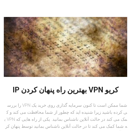
کریو VPN بهترین راه پنهان کردن IP
شما ممکن است تا کنون سرمایه گذاری روی خرید یک VPN را بررس
ی کرده باشید زیرا شنیده اید که چطور از شما محافظت می کند و ک
مک می کند در حالت آنلاین ناشناس بمانید. یکی از راه هایی که VPN ب
ه شما کمک می کند تا در حالت آنلاین ناشناس بمانید توسط پنهان کر