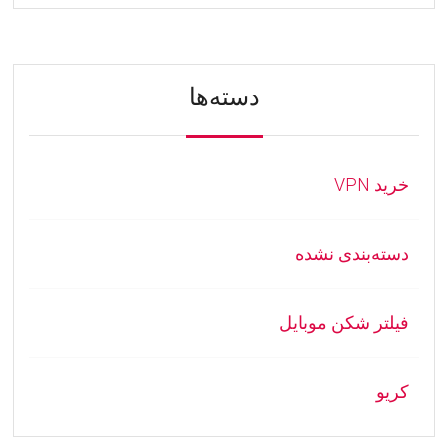
دسته‌ها
خرید VPN
دسته‌بندی نشده
فیلتر شکن موبایل
کریو